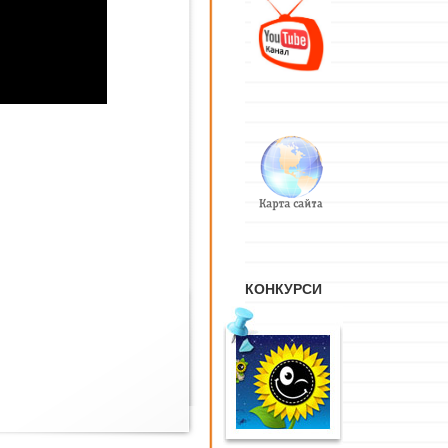
КОНКУРСИ