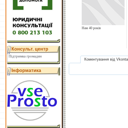
Нам 40 років
Консульт. центр
Підтримка громадян
Коментування від Vkonta
Інформатика