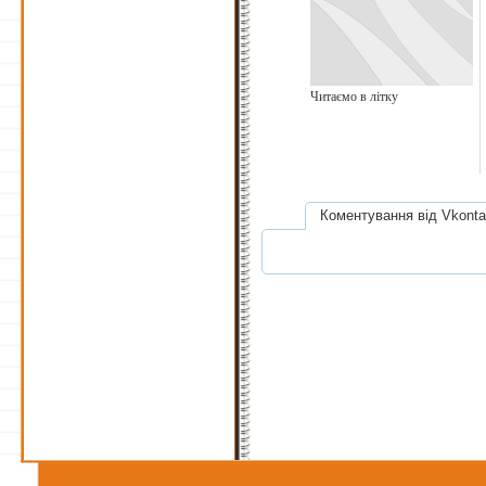
Читаємо в літку
Коментування від Vkonta