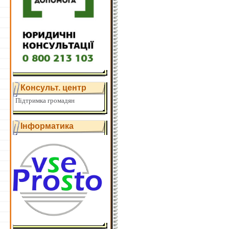
Консульт. центр
Підтримка громадян
Інформатика