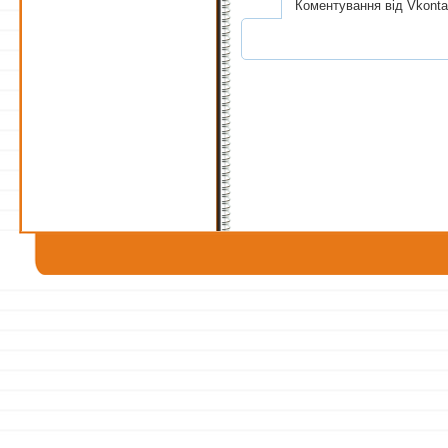
Коментування від Vkonta