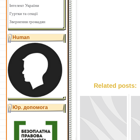
Інтелект України
Гуртки та секції
Звернення громадян
Human
Related posts:
Юр. допомога